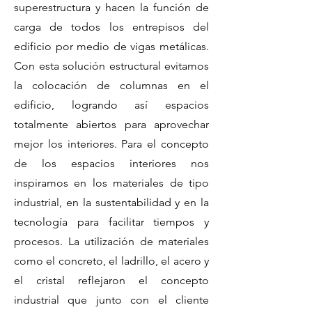
superestructura y hacen la función de
carga de todos los entrepisos del
edificio por medio de vigas metálicas.
Con esta solución estructural evitamos
la colocación de columnas en el
edificio, logrando así espacios
totalmente abiertos para aprovechar
mejor los interiores.
Para el concepto
de los espacios interiores nos
inspiramos en los materiales de tipo
industrial, en la sustentabilidad y en la
tecnología para facilitar tiempos y
procesos.
La utilización de materiales
como el concreto, el ladrillo, el acero y
el cristal reflejaron el concepto
industrial que junto con el cliente