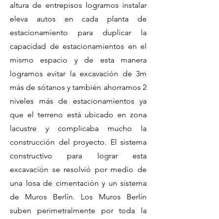
altura de entrepisos logramos instalar
eleva autos en cada planta de
estacionamiento para duplicar la
capacidad de estacionamientos en el
mismo espacio y de esta manera
logramos evitar la excavación de 3m
más de sótanos y también ahorramos 2
niveles más de estacionamientos ya
que el terreno está ubicado en zona
lacustre y complicaba mucho la
construcción del proyecto.
El sistema
constructivo para lograr esta
excavación se resolvió por medio de
una losa de cimentación y un sistema
de Muros Berlín. Los Muros Berlín
suben perimetralmente por toda la