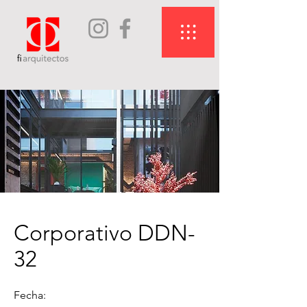
Corporativo DDN-
32
Fecha: