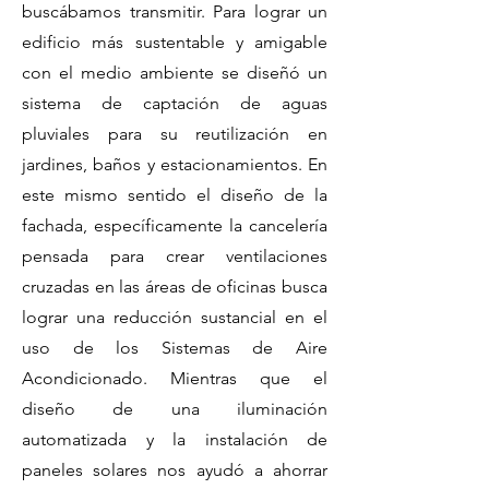
buscábamos transmitir.
Para lograr un
edificio más sustentable y amigable
con el medio ambiente se diseñó un
sistema de captación de aguas
pluviales para su reutilización en
jardines, baños y estacionamientos.
En
este mismo sentido el diseño de la
fachada, específicamente la cancelería
pensada para crear ventilaciones
cruzadas en las áreas de oficinas busca
lograr una reducción sustancial en el
uso de los Sistemas de Aire
Acondicionado. Mientras que el
diseño de una iluminación
automatizada y la instalación de
paneles solares nos ayudó a ahorrar