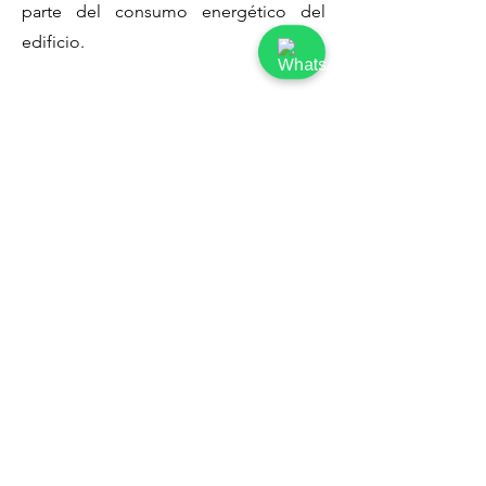
parte del consumo energético del
edificio.