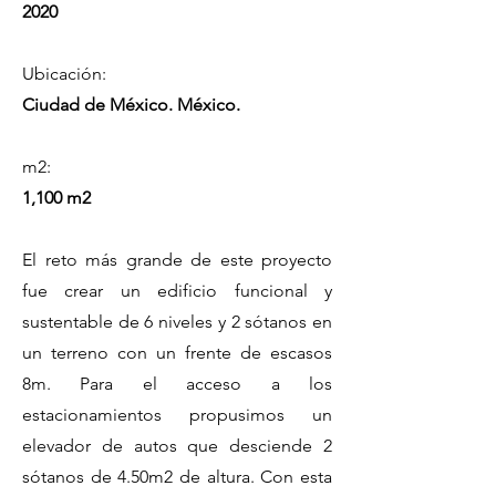
2020
Ubicación:
Ciudad de México. México.
m2:
1,100 m2
El reto más grande de este proyecto
fue crear un edificio funcional y
sustentable de 6 niveles y 2 sótanos en
un terreno con un frente de escasos
8m.
Para el acceso a los
estacionamientos propusimos un
elevador de autos que desciende 2
sótanos de 4.50m2 de altura. Con esta