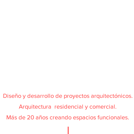
Diseño y desarrollo de proyectos arquitectónicos.
Arquitectura residencial y comercial.
Más de 20 años creando espacios funcionales.