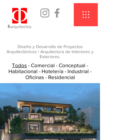
Diseño y Desarrollo de Proyectos
Arquitectónicos | Arquitectura de Interiores y
Exteriores.
Todos
-
Comercial
-
Conceptual
-
Habitacional
-
Hotelería
-
Industrial
-
Oficinas
-
Residencial